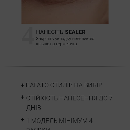
4
НАНЕСІТЬ
SEALER
Закріпіть укладку невеликою
кількістю герметика
БАГАТО СТИЛІВ НА ВИБІР
СТІЙКІСТЬ НАНЕСЕННЯ ДО 7
ДНІВ
1 МОДЕЛЬ МІНІМУМ 4