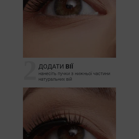
2
ДОДАТИ
ВІЇ
нанесіть пучки з нижньої частини
натуральних вій