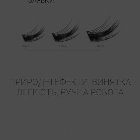
ЗАЯВКИ
ПРИРОДНІ ЕФЕКТИ, ВИНЯТКА
ЛЕГКІСТЬ, РУЧНА РОБОТА