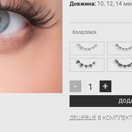
Довжина:
10, 12, 14 мм
Колір:
black
-
+
ДОД
ДЕШЕВШЕ В КОМПЛЕКТ