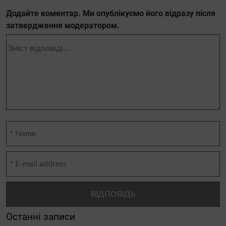
Додайте коментар. Ми опублікуємо його відразу після
затвердження модератором.
Останні записи