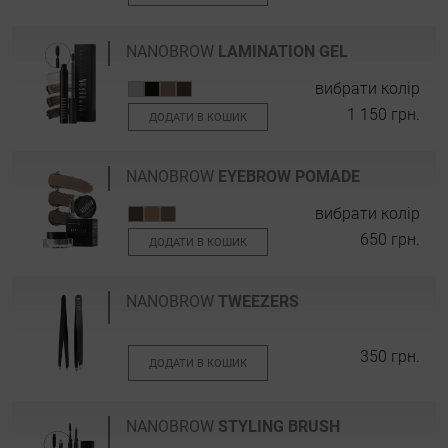
NANOBROW
LAMINATION GEL
вибрати колір
1 150 грн.
ДОДАТИ В КОШИК
NANOBROW
EYEBROW POMADE
вибрати колір
650 грн.
ДОДАТИ В КОШИК
NANOBROW
TWEEZERS
350 грн.
ДОДАТИ В КОШИК
NANOBROW
STYLING BRUSH