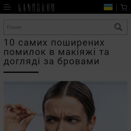
10 самих поширених
помилок в макіяжі та
догляді за бровами