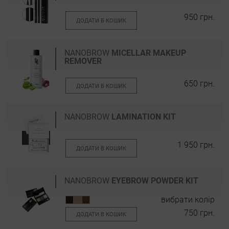
950 грн.
ДОДАТИ В КОШИК
NANOBROW
MICELLAR MAKEUP
REMOVER
650 грн.
ДОДАТИ В КОШИК
NANOBROW
LAMINATION KIT
1 950 грн.
ДОДАТИ В КОШИК
NANOBROW
EYEBROW POWDER KIT
вибрати колір
750 грн.
ДОДАТИ В КОШИК