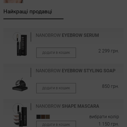
Найкращі продавці
NANOBROW
EYEBROW SERUM
2 299 грн.
ДОДАТИ В КОШИК
NANOBROW
EYEBROW STYLING SOAP
850 грн.
ДОДАТИ В КОШИК
NANOBROW
SHAPE MASCARA
вибрати колір
1 150 грн.
ДОДАТИ В КОШИК